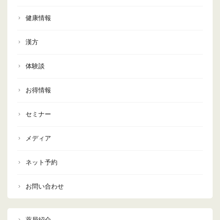
健康情報
漢方
体験談
お得情報
セミナー
メディア
ネット予約
お問い合わせ
薬局紹介