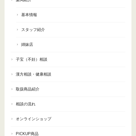
基本情報
スタッフ紹介
姉妹店
子宝（不妊）相談
漢方相談・健康相談
取扱商品紹介
相談の流れ
オンラインショップ
PICKUP商品