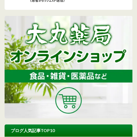
ブログ人気記事TOP10