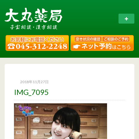
2018年11月27日
IMG_7095