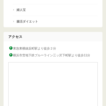
婦人宝
腸活ダイエット
アクセス
東急東横線反町駅より徒歩２分
横浜市営地下鉄ブルーライン三ッ沢下町駅より徒歩11分