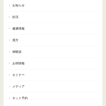
お知らせ
妊活
健康情報
漢方
体験談
お得情報
セミナー
メディア
ネット予約