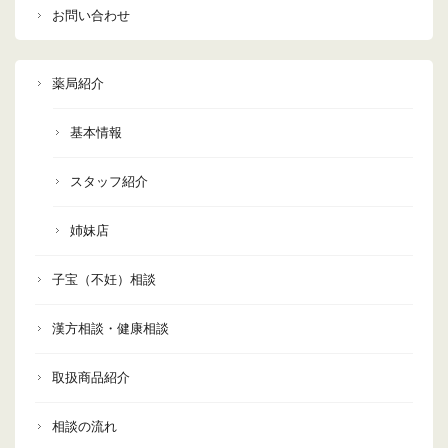
お問い合わせ
薬局紹介
基本情報
スタッフ紹介
姉妹店
子宝（不妊）相談
漢方相談・健康相談
取扱商品紹介
相談の流れ