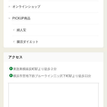
オンラインショップ
PICKUP商品
婦人宝
腸活ダイエット
アクセス
東急東横線反町駅より徒歩２分
横浜市営地下鉄ブルーライン三ッ沢下町駅より徒歩11分