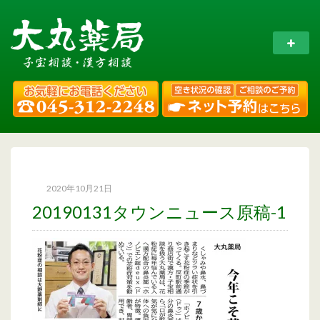
2020年10月21日
20190131タウンニュース原稿-1