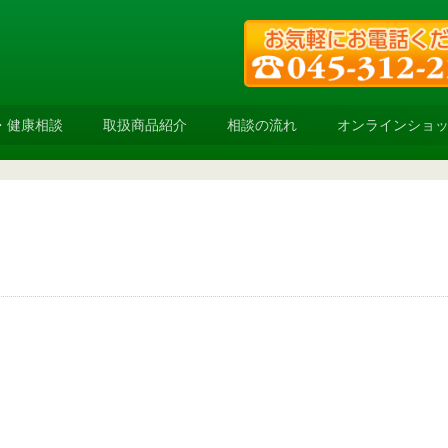
・健康相談
取扱商品紹介
相談の流れ
オンラインショ