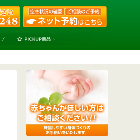
ップ
PICKUP商品