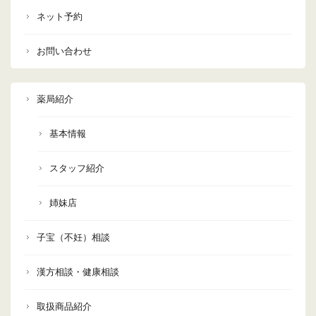
ネット予約
お問い合わせ
薬局紹介
基本情報
スタッフ紹介
姉妹店
子宝（不妊）相談
漢方相談・健康相談
取扱商品紹介