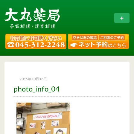
2015年10月16日
photo_info_04