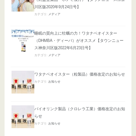
川区版2020年9月24日号】
カテゴリ:
メディア
睡眠の質向上に牡蠣の力！ワタナベオイスター
（DHMBA・ディーバ）がオススメ【タウンニュー
ス神奈川区版2022年6月23日号】
カテゴリ:
メディア
ワタナベオイスター（粒製品）価格改定のお知らせ
カテゴリ:
お知らせ
バイオリンク製品（クロレラ工業）価格改定のお知
らせ
カテゴリ:
お知らせ