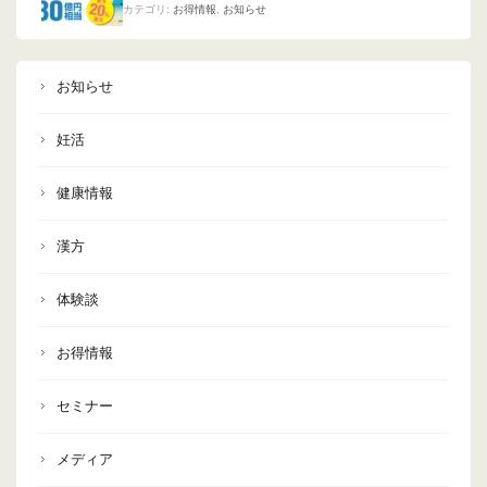
カテゴリ:
お得情報
,
お知らせ
お知らせ
妊活
健康情報
漢方
体験談
お得情報
セミナー
メディア