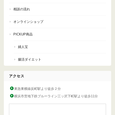
相談の流れ
オンラインショップ
PICKUP商品
婦人宝
腸活ダイエット
アクセス
東急東横線反町駅より徒歩２分
横浜市営地下鉄ブルーライン三ッ沢下町駅より徒歩11分