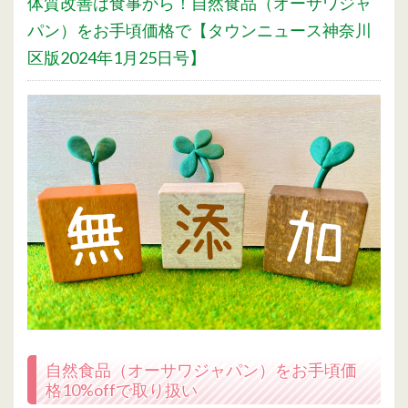
体質改善は食事から！自然食品（オーサワジャ
パン）をお手頃価格で【タウンニュース神奈川
区版2024年1月25日号】
自然食品（オーサワジャパン）をお手頃価
格10%offで取り扱い