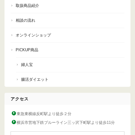
取扱商品紹介
相談の流れ
オンラインショップ
PICKUP商品
婦人宝
腸活ダイエット
アクセス
東急東横線反町駅より徒歩２分
横浜市営地下鉄ブルーライン三ッ沢下町駅より徒歩11分