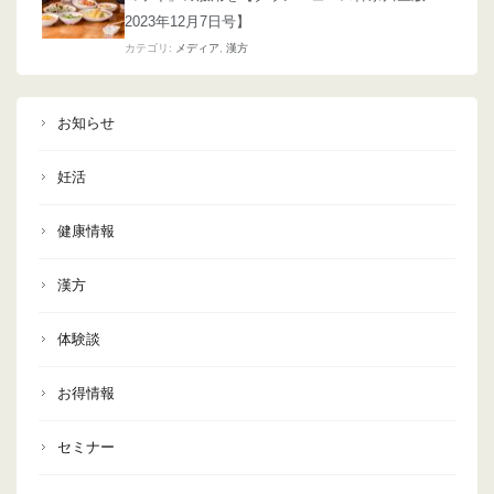
2023年12月7日号】
カテゴリ:
メディア
,
漢方
お知らせ
妊活
健康情報
漢方
体験談
お得情報
セミナー