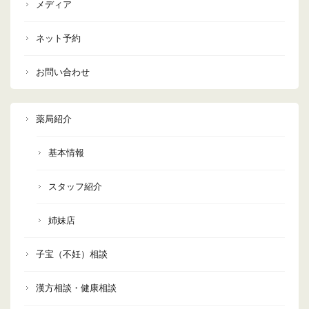
メディア
ネット予約
お問い合わせ
薬局紹介
基本情報
スタッフ紹介
姉妹店
子宝（不妊）相談
漢方相談・健康相談