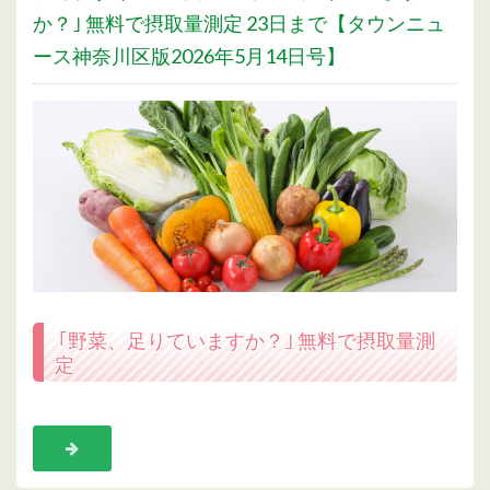
か？｣ 無料で摂取量測定 23日まで【タウンニュ
ース神奈川区版2026年5月14日号】
｢野菜、足りていますか？｣ 無料で摂取量測
定