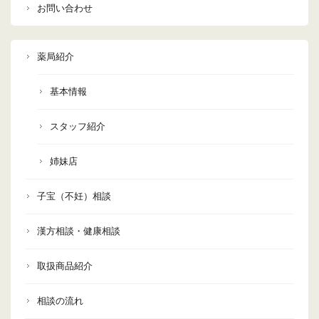
お問い合わせ
薬局紹介
基本情報
スタッフ紹介
姉妹店
子宝（不妊）相談
漢方相談・健康相談
取扱商品紹介
相談の流れ