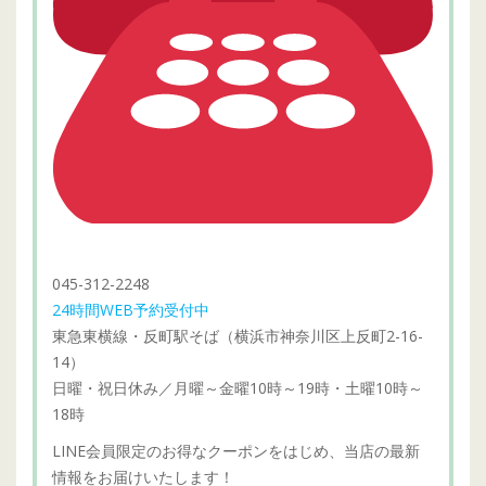
045-312-2248
24時間WEB予約受付中
東急東横線・反町駅そば（横浜市神奈川区上反町2-16-
14）
日曜・祝日休み／月曜～金曜10時～19時・土曜10時～
18時
LINE会員限定のお得なクーポンをはじめ、当店の最新
情報をお届けいたします！