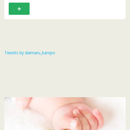
Tweets by daimaru_kampo