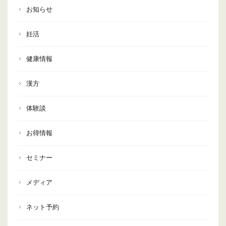
お知らせ
妊活
健康情報
漢方
体験談
お得情報
セミナー
メディア
ネット予約