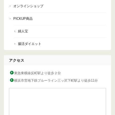
オンラインショップ
PICKUP商品
婦人宝
腸活ダイエット
アクセス
東急東横線反町駅より徒歩２分
横浜市営地下鉄ブルーライン三ッ沢下町駅より徒歩11分