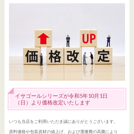
イサゴールシリーズが令和5年10月1日
（日）より価格改定いたします
いつも当店をご利用いただき誠にありがとうございます。
原料価格や包装資材の値上げ、および運搬費の高騰により