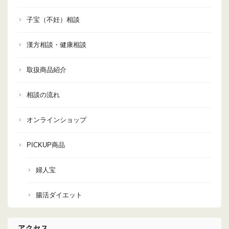
子宝（不妊）相談
漢方相談・健康相談
取扱商品紹介
相談の流れ
オンラインショップ
PICKUP商品
婦人宝
腸活ダイエット
アクセス