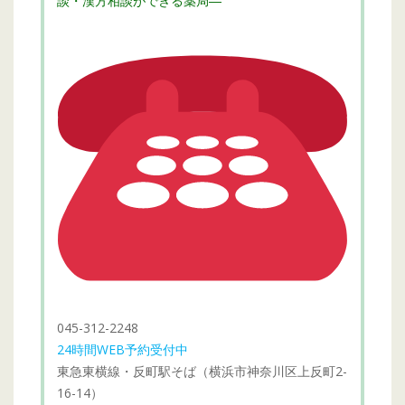
談・漢方相談ができる薬局―
045-312-2248
24時間WEB予約受付中
東急東横線・反町駅そば（横浜市神奈川区上反町2-
16-14）