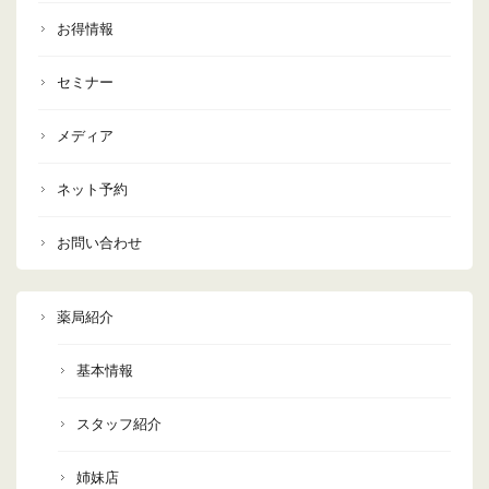
お得情報
セミナー
メディア
ネット予約
お問い合わせ
薬局紹介
基本情報
スタッフ紹介
姉妹店